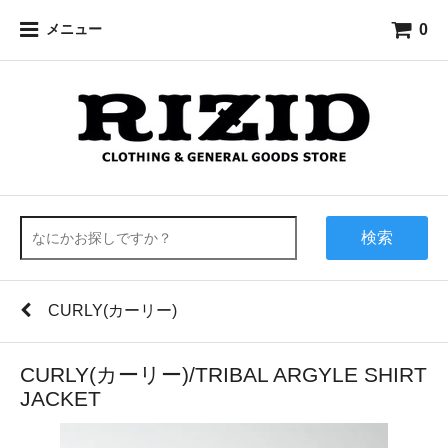
0
メニュー
検索
CURLY(カーリー)
CURLY(カーリー)/TRIBAL ARGYLE SHIRT
JACKET