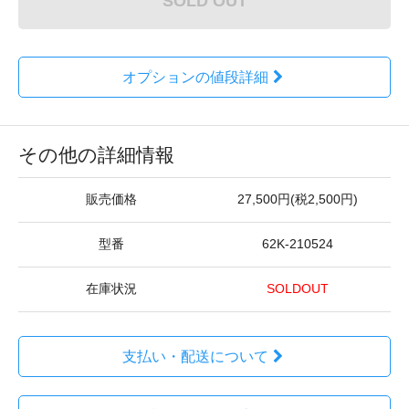
SOLD OUT
オプションの値段詳細
その他の詳細情報
販売価格
27,500円(税2,500円)
型番
62K-210524
在庫状況
SOLDOUT
支払い・配送について