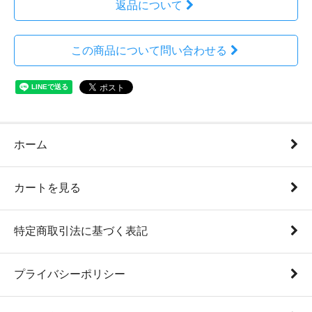
返品について
この商品について問い合わせる
ホーム
カートを見る
特定商取引法に基づく表記
プライバシーポリシー