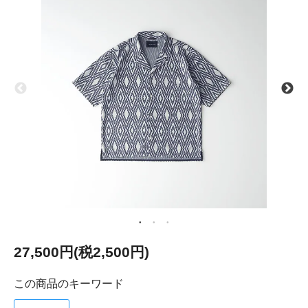
27,500円(税2,500円)
この商品のキーワード