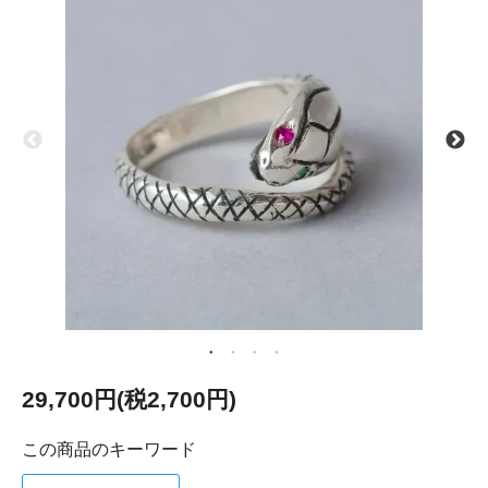
29,700円(税2,700円)
この商品のキーワード