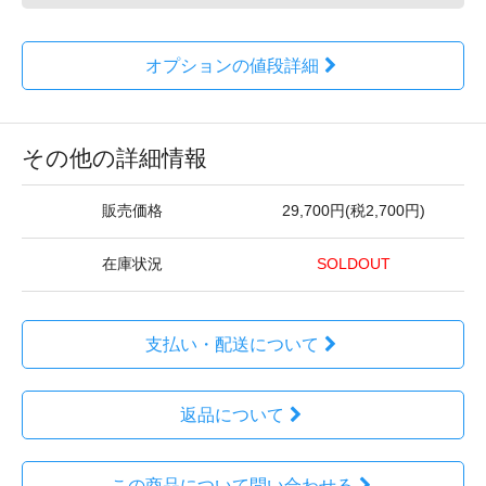
オプションの値段詳細
その他の詳細情報
販売価格
29,700円(税2,700円)
在庫状況
SOLDOUT
支払い・配送について
返品について
この商品について問い合わせる