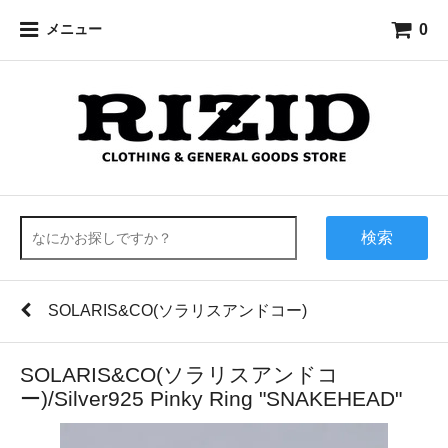
0
メニュー
検索
SOLARIS&CO(ソラリスアンドコー)
SOLARIS&CO(ソラリスアンドコ
ー)/Silver925 Pinky Ring "SNAKEHEAD"