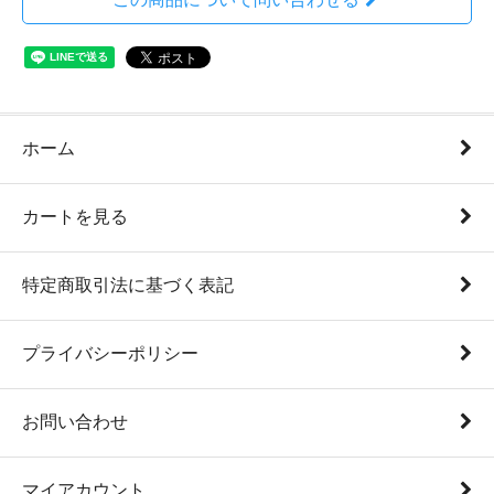
ホーム
カートを見る
特定商取引法に基づく表記
プライバシーポリシー
お問い合わせ
マイアカウント