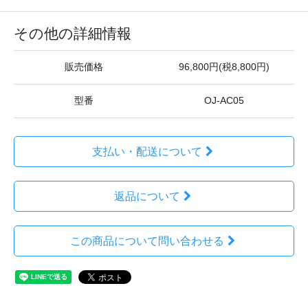
その他の詳細情報
販売価格
96,800円(税8,800円)
型番
OJ-AC05
支払い・配送について
返品について
この商品について問い合わせる