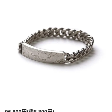
96,800円(税8,800円)