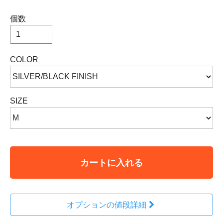
個数
COLOR
SIZE
カートに入れる
オプションの値段詳細