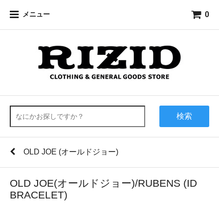
0
メニュー
検索
OLD JOE (オールドジョー)
OLD JOE(オールドジョー)/RUBENS (ID
BRACELET)