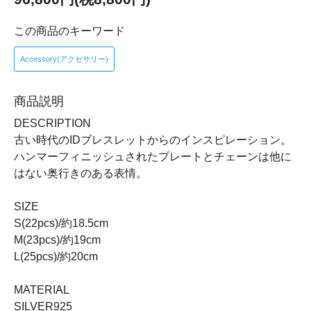
この商品のキーワード
Accessory(アクセサリー)
商品説明
DESCRIPTION
古い時代のIDブレスレットからのインスピレーション。
ハンマーフィニッシュされたプレートとチェーンは他に
はない奥行きのある表情。
SIZE
S(22pcs)/約18.5cm
M(23pcs)/約19cm
L(25pcs)/約20cm
MATERIAL
SILVER925