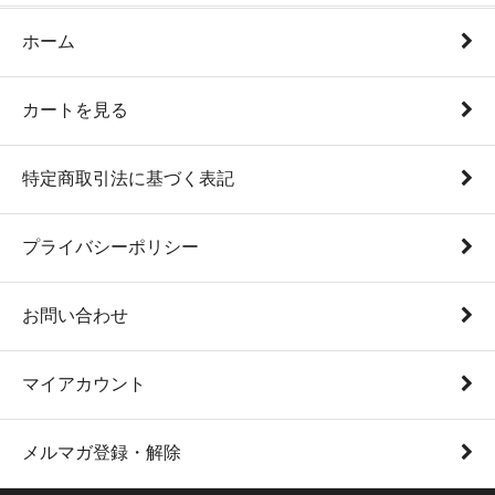
ホーム
カートを見る
特定商取引法に基づく表記
プライバシーポリシー
お問い合わせ
マイアカウント
メルマガ登録・解除