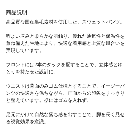
商品説明
高品質な国産裏毛素材を使用した、スウェットパンツ。
程よい厚みと柔らかな肌触り、優れた通気性と保温性を
兼ね備えた生地により、快適な着用感と上質な風合いを
実現しています。
フロントには2本のタックを配することで、立体感とゆ
とりを持たせた設計に。
ウエストは背面のみゴム仕様とすることで、イージーパ
ンツの快適さを保ちながら、正面からの印象をすっきり
と整えています。裾にはゴムを入れず、
足元にかけて自然な落ち感を出すことで、脚を長く見せ
る視覚効果を意識。