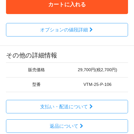
カートに入れる
オプションの値段詳細
その他の詳細情報
販売価格
29,700円(税2,700円)
型番
VTM-25-P-106
支払い・配送について
返品について