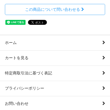
この商品について問い合わせる
ホーム
カートを見る
特定商取引法に基づく表記
プライバシーポリシー
お問い合わせ