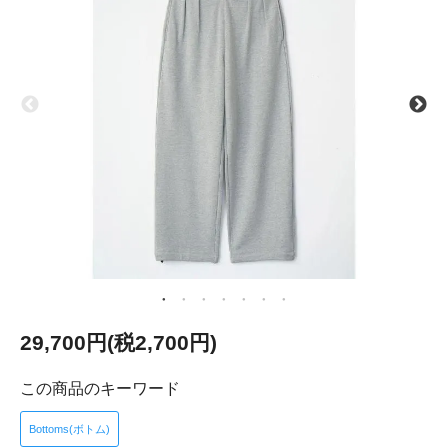
29,700円(税2,700円)
この商品のキーワード
Bottoms(ボトム)