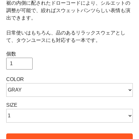
裾の内側に配されたドローコードにより、シルエットの
調整が可能で、絞ればスウェットパンツらしい表情も演
出できます。
日常使いはもちろん、品のあるリラックスウェアとし
て、タウンユースにも対応する一本です。
個数
COLOR
SIZE