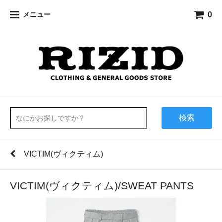
0
メニュー
検索
VICTIM(ヴィクティム)
VICTIM(ヴィクティム)/SWEAT PANTS