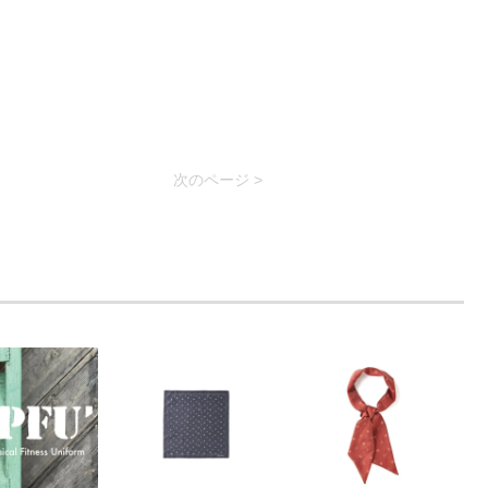
次のページ >