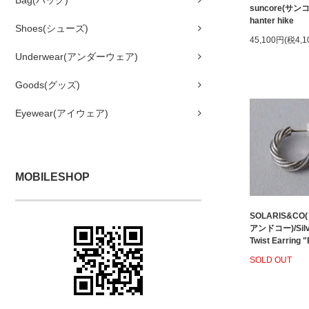
Bag(バッグ)
suncore(サンコア
hanter hike
Shoes(シューズ)
45,100円(税4,1
Underwear(アンダーウェア)
Goods(グッズ)
Eyewear(アイウェア)
MOBILESHOP
SOLARIS&C
アンドコー)/Silv
Twist Earring
SOLD OUT