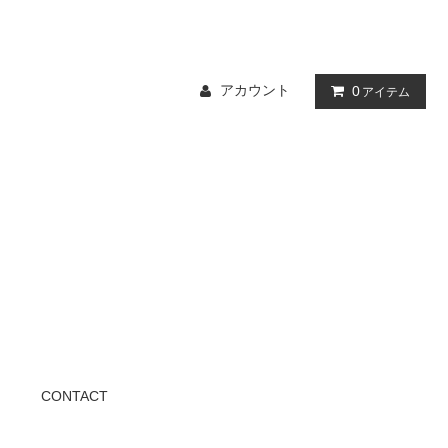
アカウント
0
アイテム
CONTACT