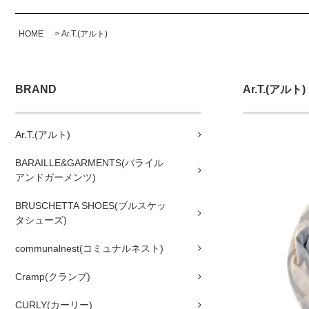
HOME
>
Ar.T.(アルト)
BRAND
Ar.T.(アルト)
Ar.T.(アルト)
BARAILLE&GARMENTS(バライル
アンドガーメンツ)
BRUSCHETTA SHOES(ブルスケッ
タシューズ)
communalnest(コミュナルネスト)
Cramp(クランプ)
CURLY(カーリー)