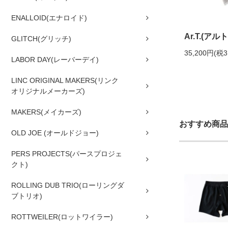
ENALLOID(エナロイド)
Ar.T.(アルト)
GLITCH(グリッチ)
35,200円(税3
LABOR DAY(レーバーデイ)
LINC ORIGINAL MAKERS(リンク
オリジナルメーカーズ)
MAKERS(メイカーズ)
おすすめ商品
OLD JOE (オールドジョー)
PERS PROJECTS(パースプロジェ
クト)
ROLLING DUB TRIO(ローリングダ
ブトリオ)
ROTTWEILER(ロットワイラー)