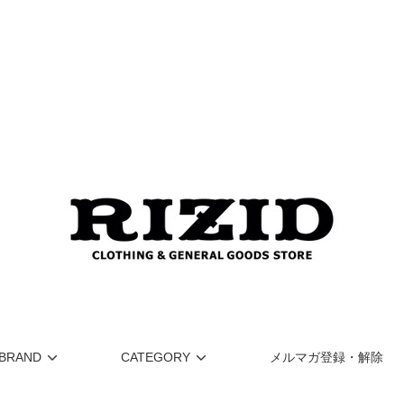
BRAND
CATEGORY
メルマガ登録・解除