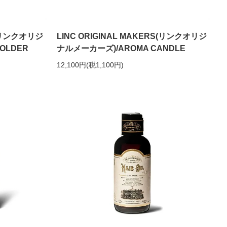
S(リンクオリジ
LINC ORIGINAL MAKERS(リンクオリジ
OLDER
ナルメーカーズ)/AROMA CANDLE
12,100円(税1,100円)