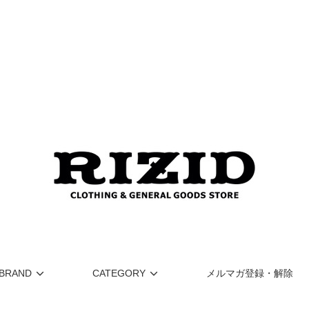
BRAND
CATEGORY
メルマガ登録・解除