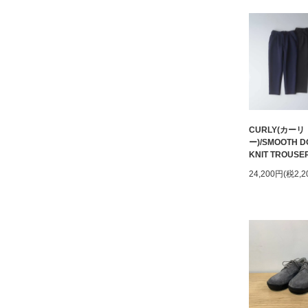
CURLY(カーリ
ー)/SMOOTH D
KNIT TROUSE
24,200円(税2,2