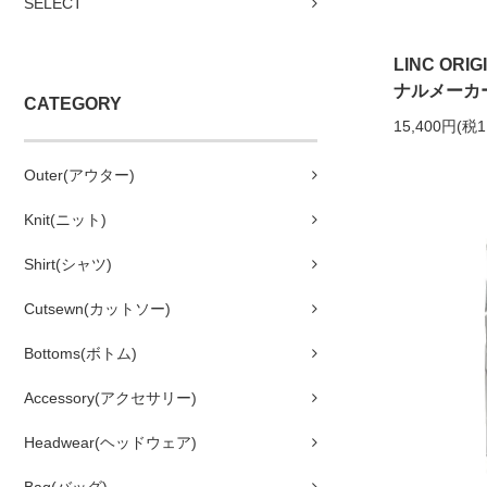
SELECT
LINC OR
ナルメーカーズ)
CATEGORY
15,400円(税1
Outer(アウター)
Knit(ニット)
Shirt(シャツ)
Cutsewn(カットソー)
Bottoms(ボトム)
Accessory(アクセサリー)
Headwear(ヘッドウェア)