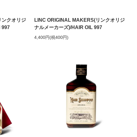
S(リンクオリジ
LINC ORIGINAL MAKERS(リンクオリジ
997
ナルメーカーズ)/HAIR OIL 997
4,400円(税400円)