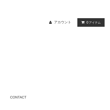
アカウント
0
アイテム
CONTACT