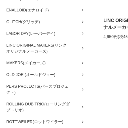
ENALLOID(エナロイド)
LINC OR
GLITCH(グリッチ)
ナルメーカーズ
LABOR DAY(レーバーデイ)
4,950円(税4
LINC ORIGINAL MAKERS(リンク
オリジナルメーカーズ)
MAKERS(メイカーズ)
OLD JOE (オールドジョー)
PERS PROJECTS(パースプロジェ
クト)
ROLLING DUB TRIO(ローリングダ
ブトリオ)
ROTTWEILER(ロットワイラー)