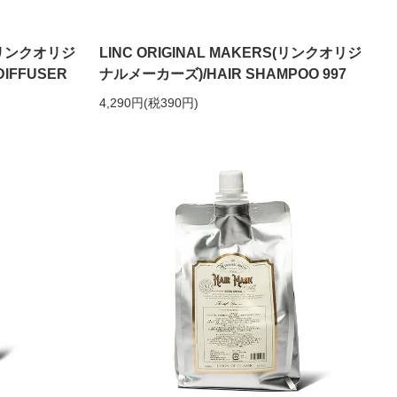
S(リンクオリジ
LINC ORIGINAL MAKERS(リンクオリジ
IFFUSER
ナルメーカーズ)/HAIR SHAMPOO 997
4,290円(税390円)