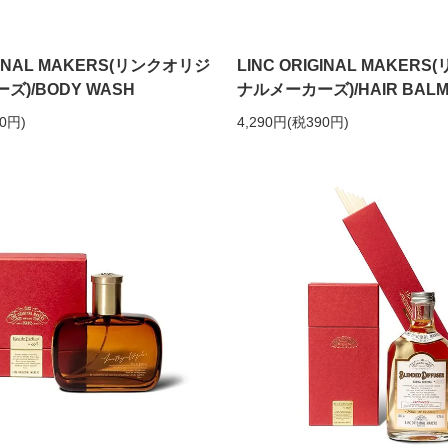
IGINAL MAKERS(リンクオリジ
LINC ORIGINAL MAKER
)/BODY WASH
ナルメーカーズ)/HAIR BALM 
70円)
4,290円(税390円)