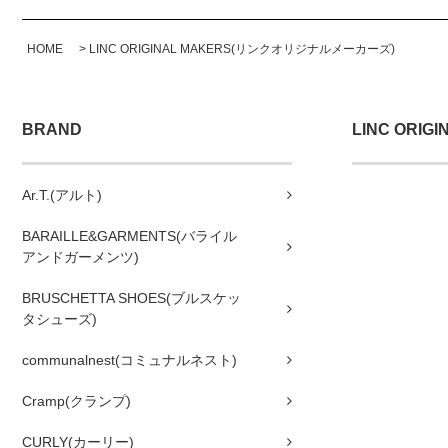
HOME
>
LINC ORIGINAL MAKERS(リンクオリジナルメーカーズ)
BRAND
LINC ORI
Ar.T.(アルト)
BARAILLE&GARMENTS(バライル
アンドガーメンツ)
BRUSCHETTA SHOES(ブルスケッ
タシューズ)
communalnest(コミュナルネスト)
Cramp(クランプ)
CURLY(カーリー)