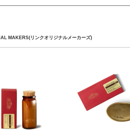
GINAL MAKERS(リンクオリジナルメーカーズ)