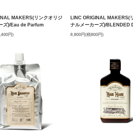
IGINAL MAKERS(リンクオリジ
LINC ORIGINAL MAKER
/Eau de Parfum
ナルメーカーズ)/BLENDED D
,400円)
8,800円(税800円)