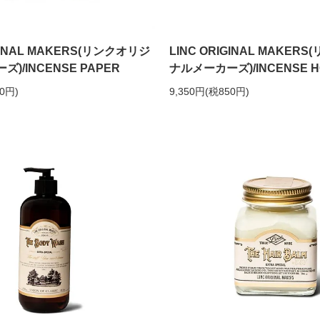
IGINAL MAKERS(リンクオリジ
LINC ORIGINAL MAKER
)/INCENSE PAPER
ナルメーカーズ)/INCENSE H
50円)
9,350円(税850円)