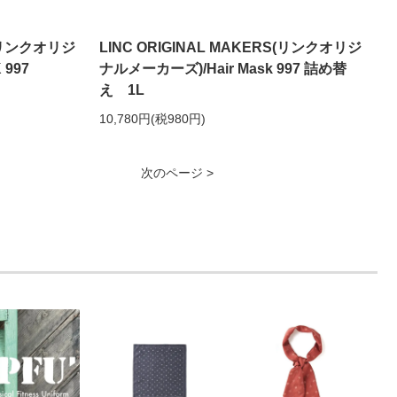
S(リンクオリジ
LINC ORIGINAL MAKERS(リンクオリジ
997
ナルメーカーズ)/Hair Mask 997 詰め替
え 1L
10,780円(税980円)
次のページ >