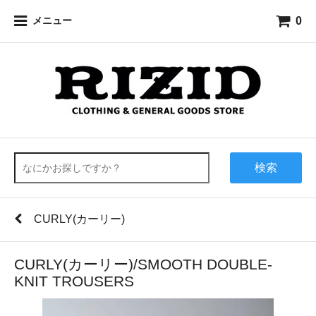
0
メニュー
検索
CURLY(カーリー)
CURLY(カーリー)/SMOOTH DOUBLE-
KNIT TROUSERS