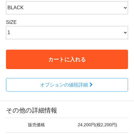
SIZE
カートに入れる
オプションの値段詳細
その他の詳細情報
販売価格
24,200円(税2,200円)