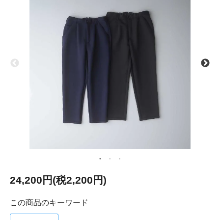
24,200円(税2,200円)
この商品のキーワード