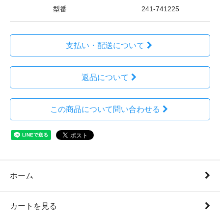
型番
241-741225
支払い・配送について
返品について
この商品について問い合わせる
ホーム
カートを見る