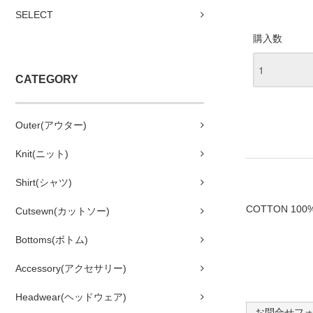
SELECT
購入数
CATEGORY
Outer(アウター)
Knit(ニット)
Shirt(シャツ)
COTTON 100
Cutsewn(カットソー)
Bottoms(ボトム)
Accessory(アクセサリー)
Headwear(ヘッドウェア)
お問合せフ