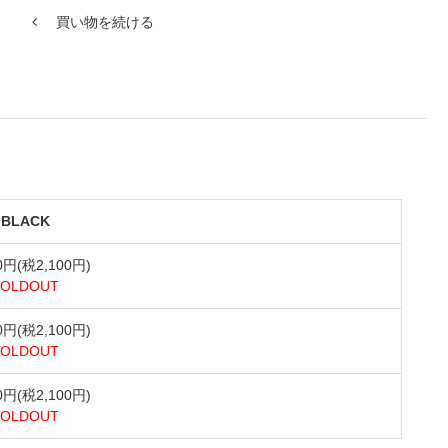
買い物を続ける
BLACK
00円(税2,100円)
SOLDOUT
00円(税2,100円)
SOLDOUT
00円(税2,100円)
SOLDOUT