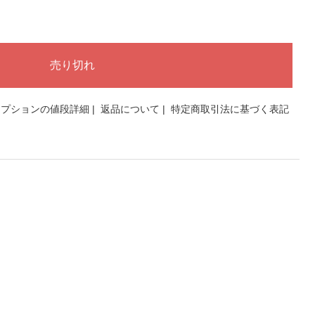
オプションの値段詳細
|
返品について
|
特定商取引法に基づく表記