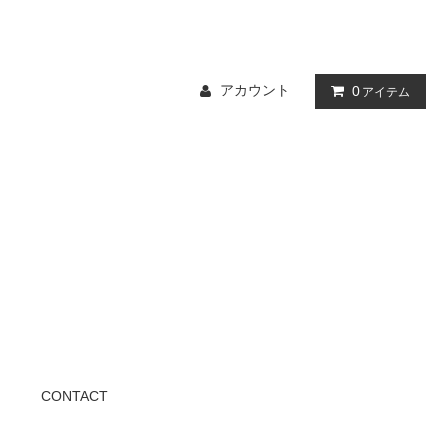
アカウント
0
アイテム
CONTACT