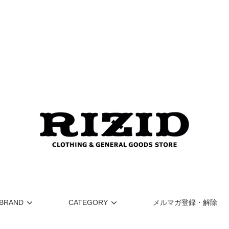
BRAND
CATEGORY
メルマガ登録・解除