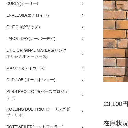
CURLY(カーリー)
ENALLOID(エナロイド)
GLITCH(グリッチ)
LABOR DAY(レーバーデイ)
LINC ORIGINAL MAKERS(リンク
オリジナルメーカーズ)
MAKERS(メイカーズ)
OLD JOE (オールドジョー)
PERS PROJECTS(パースプロジェ
クト)
23,100
ROLLING DUB TRIO(ローリングダ
ブトリオ)
在庫状
ROTTWEILER(ロットワイラー)