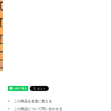
この商品を友達に教える
この商品について問い合わせる