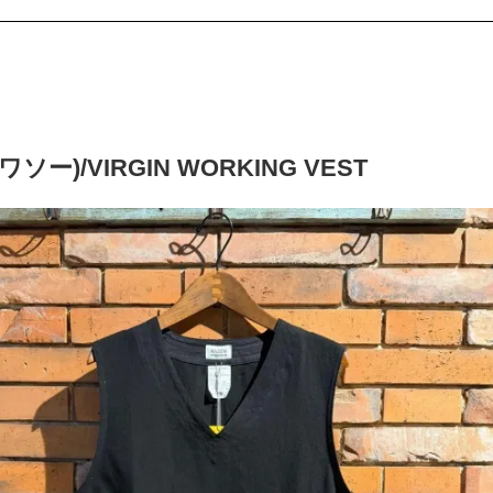
ワソー)/VIRGIN WORKING VEST