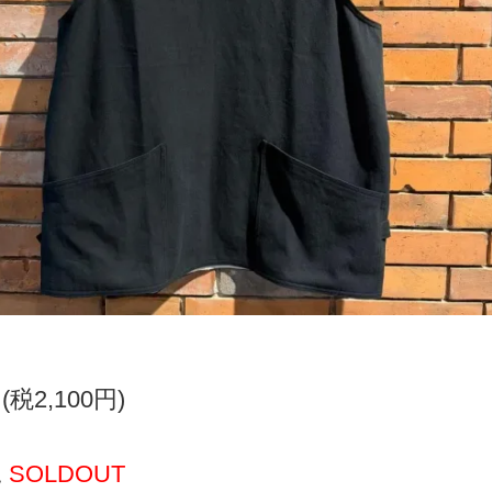
円(税2,100円)
況
SOLDOUT