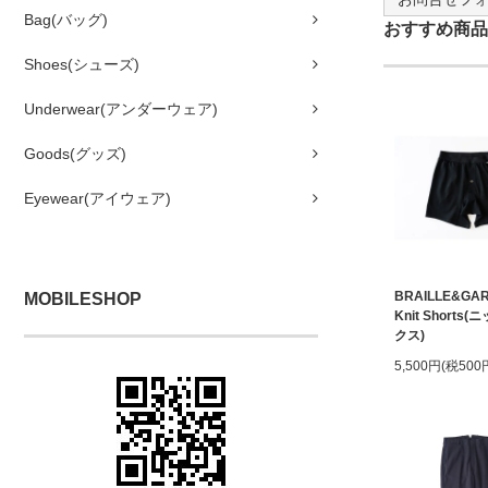
Bag(バッグ)
おすすめ商品
Shoes(シューズ)
Underwear(アンダーウェア)
Goods(グッズ)
Eyewear(アイウェア)
BRAILLE&GA
MOBILESHOP
Knit Shorts
クス)
5,500円(税500