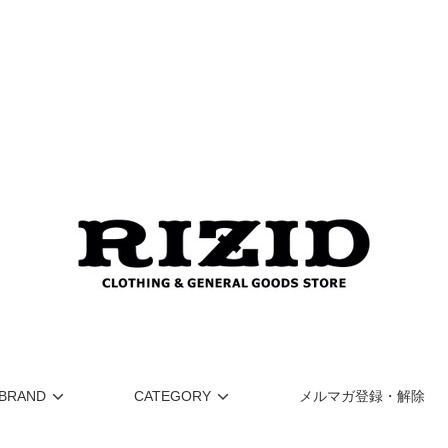
BRAND
CATEGORY
メルマガ登録・解除