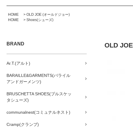
HOME
>
OLD JOE (オールドジョー)
HOME
>
Shoes(シューズ)
BRAND
OLD JO
Ar.T.(アルト)
BARAILLE&GARMENTS(バライル
アンドガーメンツ)
BRUSCHETTA SHOES(ブルスケッ
タシューズ)
communalnest(コミュナルネスト)
Cramp(クランプ)