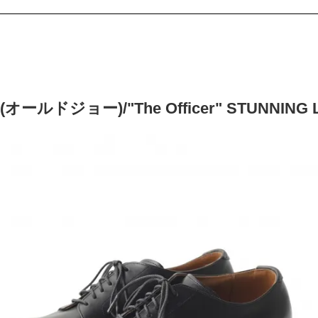
E(オールドジョー)/"The Officer" STUNNING