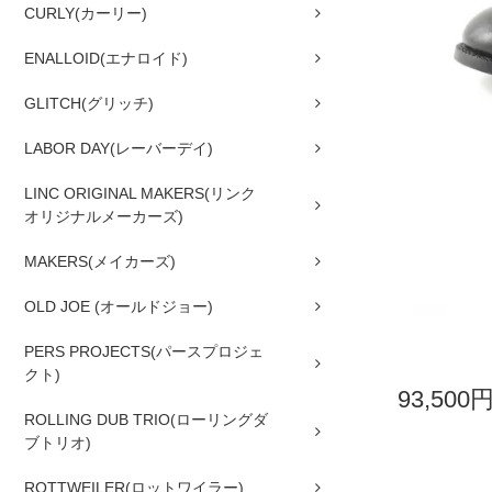
CURLY(カーリー)
ENALLOID(エナロイド)
GLITCH(グリッチ)
LABOR DAY(レーバーデイ)
LINC ORIGINAL MAKERS(リンク
オリジナルメーカーズ)
MAKERS(メイカーズ)
OLD JOE (オールドジョー)
PERS PROJECTS(パースプロジェ
クト)
93,500
ROLLING DUB TRIO(ローリングダ
ブトリオ)
ROTTWEILER(ロットワイラー)