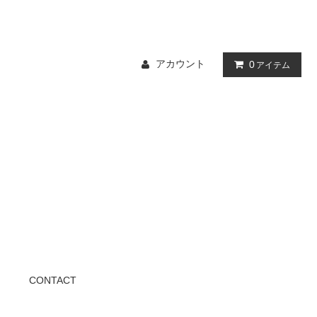
アカウント
0
アイテム
CONTACT