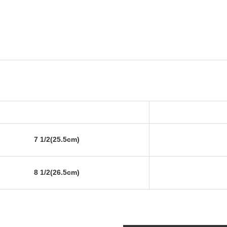
7 1/2(25.5cm)
8 1/2(26.5cm)