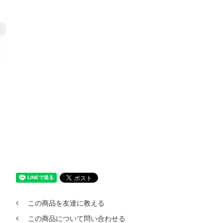
この商品を友達に教える
この商品について問い合わせる