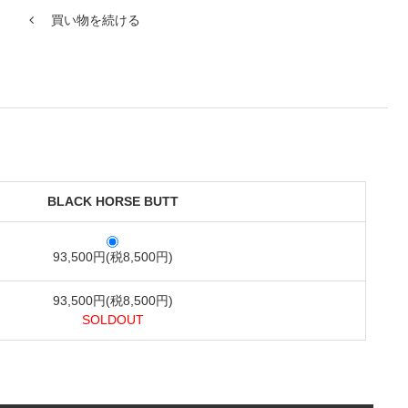
買い物を続ける
BLACK HORSE BUTT
93,500円(税8,500円)
93,500円(税8,500円)
SOLDOUT