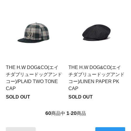
THE H.W DOG&CO(エイ
THE H.W DOG&CO(エイ
チダブリュードッグアンド
チダブリュードッグアンド
コー)/PLAID TWO TONE
コー)/LINEN PAPER PK
CAP
CAP
SOLD OUT
SOLD OUT
60
1
20
商品中
-
商品