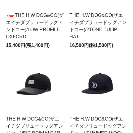
THE H.W DOG&CO(ザ
THE H.W DOG&CO(ザエ
エイチダブリュードッグア
イチダブリュードッグアン
ンドコー)/LOW PROFILE
ドコー)/2TONE TULIP
OXFORD
HAT
15,400円(税1,400円)
16,500円(税1,500円)
THE H.W DOG&CO(ザエ
THE H.W DOG&CO(ザエ
イチダブリュードッグアン
イチダブリュードッグアン