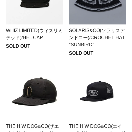
WHIZ LIMITED(ウィズリミ
SOLARIS&CO(ソラリスア
テッド)/HEL CAP
ンドコー)/CROCHET HAT
"SUNBIRD"
SOLD OUT
SOLD OUT
THE H.W DOG&CO(ザエ
THE H.W DOG&CO(エイ