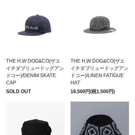
THE H.W DOG&CO(ザエ
THE H.W DOG&CO(ザエ
イチダブリュードッグアン
イチダブリュードッグアン
ドコー)/DENIM SKATE
ドコー)/LINEN FATIGUE
CAP
HAT
SOLD OUT
16,500円(税1,500円)