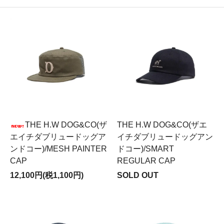
THE H.W DOG&CO(ザ
THE H.W DOG&CO(ザエ
エイチダブリュードッグア
イチダブリュードッグアン
ンドコー)/MESH PAINTER
ドコー)/SMART
CAP
REGULAR CAP
12,100円(税1,100円)
SOLD OUT