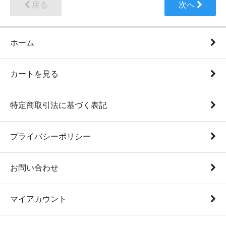
戻る
次へ
ホーム
カートを見る
特定商取引法に基づく表記
プライバシーポリシー
お問い合わせ
マイアカウント