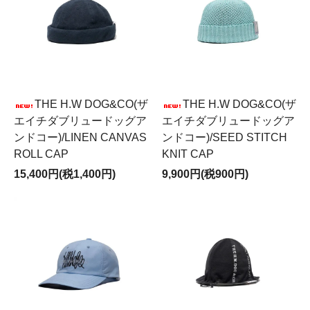
THE H.W DOG&CO(ザ
THE H.W DOG&CO(ザ
エイチダブリュードッグア
エイチダブリュードッグア
ンドコー)/LINEN CANVAS
ンドコー)/SEED STITCH
ROLL CAP
KNIT CAP
15,400円(税1,400円)
9,900円(税900円)