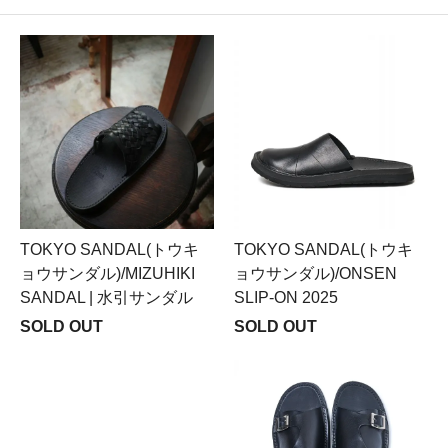
TOKYO SANDAL(トウキ
TOKYO SANDAL(トウキ
ョウサンダル)/MIZUHIKI
ョウサンダル)/ONSEN
SANDAL | 水引サンダル
SLIP-ON 2025
SOLD OUT
SOLD OUT