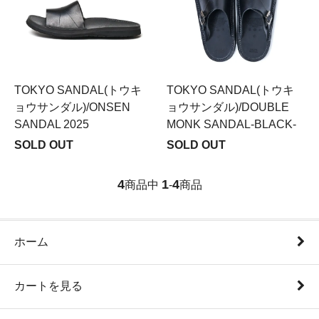
TOKYO SANDAL(トウキ
TOKYO SANDAL(トウキ
ョウサンダル)/ONSEN
ョウサンダル)/DOUBLE
SANDAL 2025
MONK SANDAL-BLACK-
SOLD OUT
SOLD OUT
4
1
4
商品中
-
商品
ホーム
カートを見る