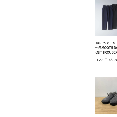
CURLY(カーリ
ー)/SMOOTH D
KNIT TROUSE
24,200円(税2,2