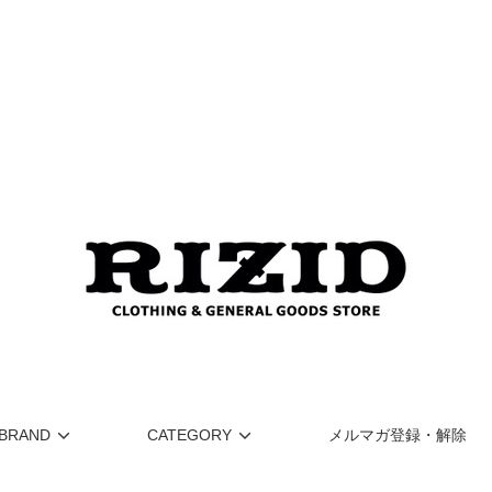
BRAND
CATEGORY
メルマガ登録・解除