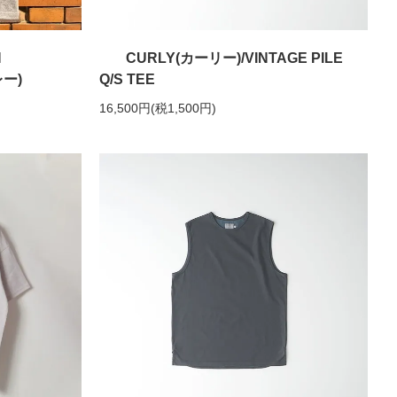
H
CURLY(カーリー)/VINTAGE PILE
レー)
Q/S TEE
16,500円(税1,500円)