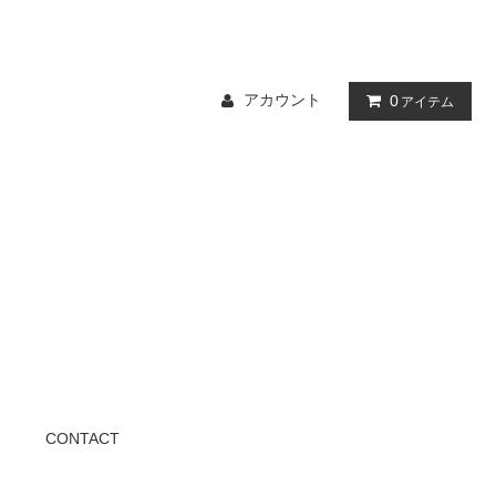
アカウント
0
アイテム
CONTACT