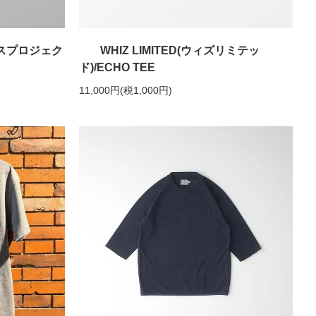
パースプロジェク
WHIZ LIMITED(ウィズリミテッ
ド)/ECHO TEE
11,000円(税1,000円)