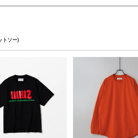
カットソー)