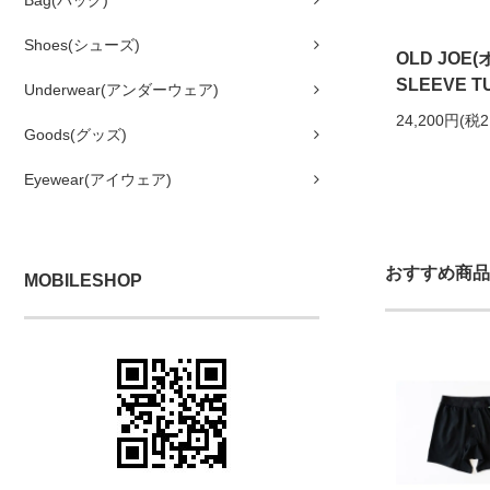
Bag(バッグ)
Shoes(シューズ)
OLD JOE
SLEEVE T
Underwear(アンダーウェア)
24,200円(税2
Goods(グッズ)
Eyewear(アイウェア)
おすすめ商品
MOBILESHOP