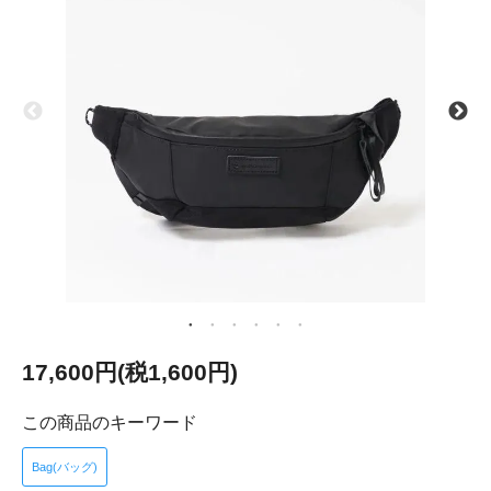
17,600円(税1,600円)
この商品のキーワード
Bag(バッグ)