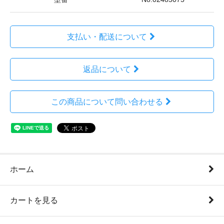
支払い・配送について
返品について
この商品について問い合わせる
ホーム
カートを見る