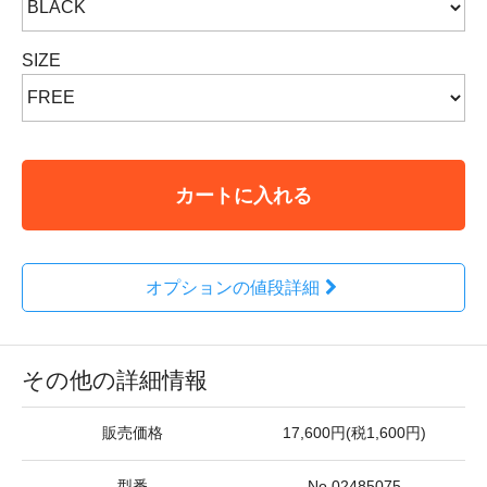
SIZE
カートに入れる
オプションの値段詳細
その他の詳細情報
販売価格
17,600円(税1,600円)
型番
No.02485075