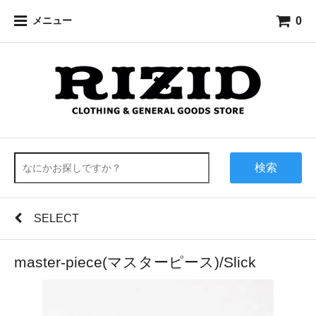
0
メニュー
検索
SELECT
master-piece(マスターピース)/Slick