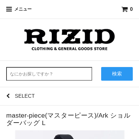
0
メニュー
検索
SELECT
master-piece(マスターピース)/Ark ショル
ダーバッグ L