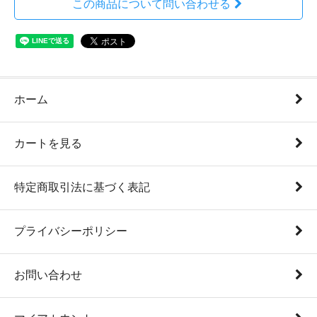
この商品について問い合わせる
ホーム
カートを見る
特定商取引法に基づく表記
プライバシーポリシー
お問い合わせ