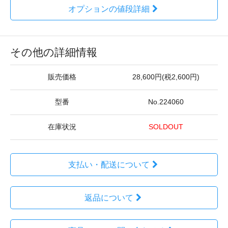
オプションの値段詳細
その他の詳細情報
販売価格
28,600円(税2,600円)
型番
No.224060
在庫状況
SOLDOUT
支払い・配送について
返品について