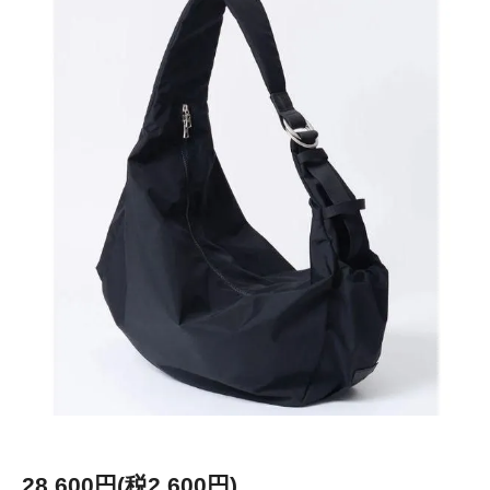
28,600円(税2,600円)