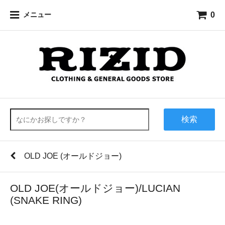
0
メニュー
検索
OLD JOE (オールドジョー)
OLD JOE(オールドジョー)/LUCIAN
(SNAKE RING)