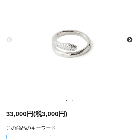
33,000円(税3,000円)
この商品のキーワード