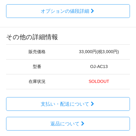
オプションの値段詳細
その他の詳細情報
販売価格
33,000円(税3,000円)
型番
OJ-AC13
在庫状況
SOLDOUT
支払い・配送について
返品について