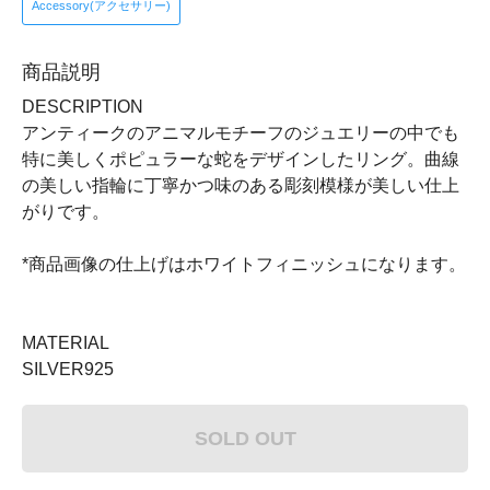
Accessory(アクセサリー)
商品説明
DESCRIPTION
アンティークのアニマルモチーフのジュエリーの中でも
特に美しくポピュラーな蛇をデザインしたリング。曲線
の美しい指輪に丁寧かつ味のある彫刻模様が美しい仕上
がりです。
*商品画像の仕上げはホワイトフィニッシュになります。
MATERIAL
SILVER925
SOLD OUT