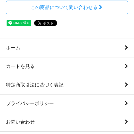
この商品について問い合わせる
ホーム
カートを見る
特定商取引法に基づく表記
プライバシーポリシー
お問い合わせ