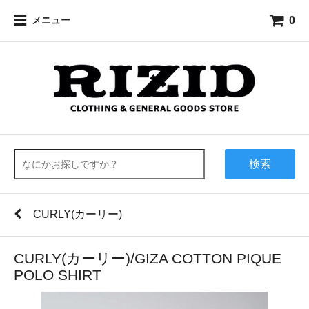
0
メニュー
検索
CURLY(カーリー)
CURLY(カーリー)/GIZA COTTON PIQUE
POLO SHIRT