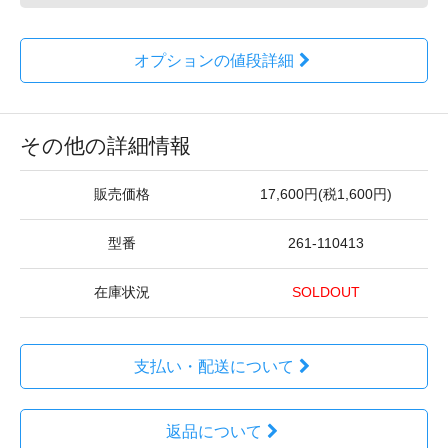
オプションの値段詳細
その他の詳細情報
販売価格
17,600円(税1,600円)
型番
261-110413
在庫状況
SOLDOUT
支払い・配送について
返品について