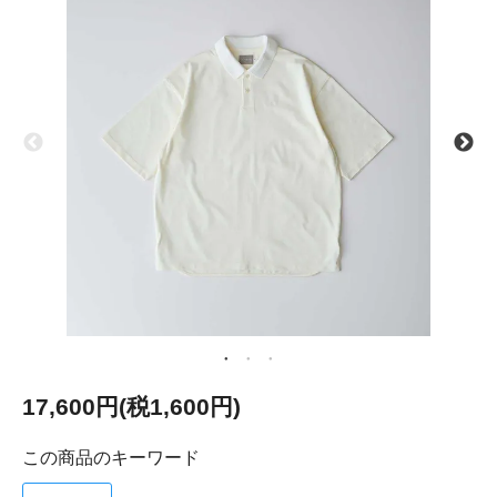
17,600円(税1,600円)
この商品のキーワード