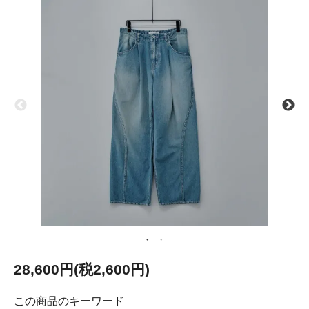
28,600円(税2,600円)
この商品のキーワード