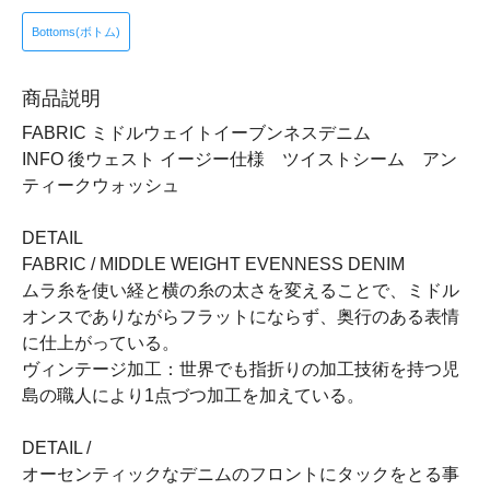
Bottoms(ボトム)
商品説明
FABRIC ミドルウェイトイーブンネスデニム
INFO 後ウェスト イージー仕様 ツイストシーム アン
ティークウォッシュ
DETAIL
FABRIC / MIDDLE WEIGHT EVENNESS DENIM
ムラ糸を使い経と横の糸の太さを変えることで、ミドル
オンスでありながらフラットにならず、奥行のある表情
に仕上がっている。
ヴィンテージ加工：世界でも指折りの加工技術を持つ児
島の職人により1点づつ加工を加えている。
DETAIL /
オーセンティックなデニムのフロントにタックをとる事