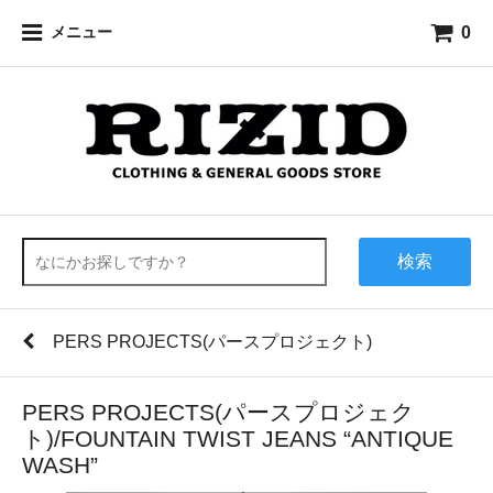
0
メニュー
検索
PERS PROJECTS(パースプロジェクト)
PERS PROJECTS(パースプロジェク
ト)/FOUNTAIN TWIST JEANS “ANTIQUE
WASH”