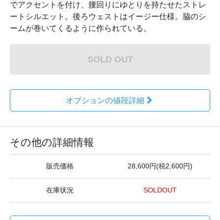
でアクセントを付け、腰回りにゆとりを持たせたストレ
ートシルエット。後ろウェストはイージー仕様。脇のシ
ームが巻いてくるように作られている。
SOLD OUT
オプションの値段詳細
その他の詳細情報
販売価格
28,600円(税2,600円)
在庫状況
SOLDOUT