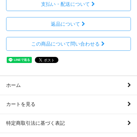
支払い・配送について
返品について
この商品について問い合わせる
ホーム
カートを見る
特定商取引法に基づく表記